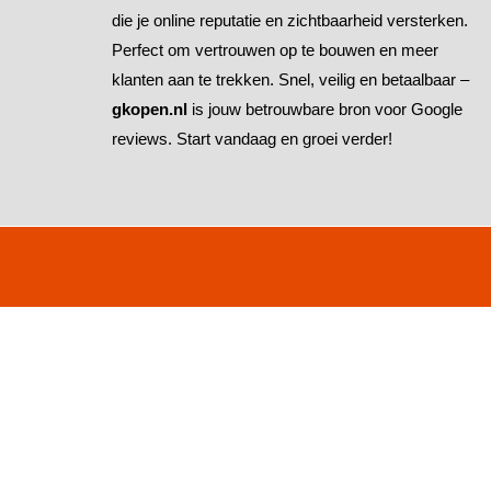
die je online reputatie en zichtbaarheid versterken.
Perfect om vertrouwen op te bouwen en meer
klanten aan te trekken. Snel, veilig en betaalbaar –
gkopen.nl
is jouw betrouwbare bron voor Google
reviews. Start vandaag en groei verder!