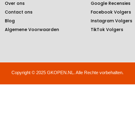
Over ons
Google Recensies
Contact ons
Facebook Volgers
Blog
Instagram Volgers
Algemene Voorwaarden
TikTok Volgers
Copyright © 2025 GKOPEN.NL. Alle Rechte vorbehalten.