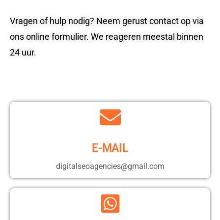
Vragen of hulp nodig? Neem gerust contact op via
ons online formulier. We reageren meestal binnen
24 uur.
E-MAIL
digitalseoagencies@gmail.com