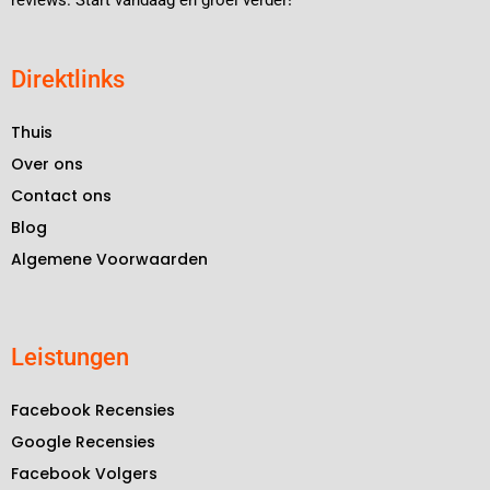
reviews. Start vandaag en groei verder!
Direktlinks
Thuis
Over ons
Contact ons
Blog
Algemene Voorwaarden
Leistungen
Facebook Recensies
Google Recensies
Facebook Volgers