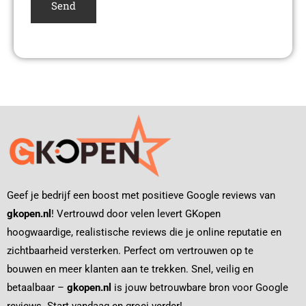
Geef je bedrijf een boost met positieve Google reviews van
gkopen.nl
! Vertrouwd door velen levert GKopen
hoogwaardige, realistische reviews die je online reputatie en
zichtbaarheid versterken. Perfect om vertrouwen op te
bouwen en meer klanten aan te trekken. Snel, veilig en
betaalbaar –
gkopen.nl
is jouw betrouwbare bron voor Google