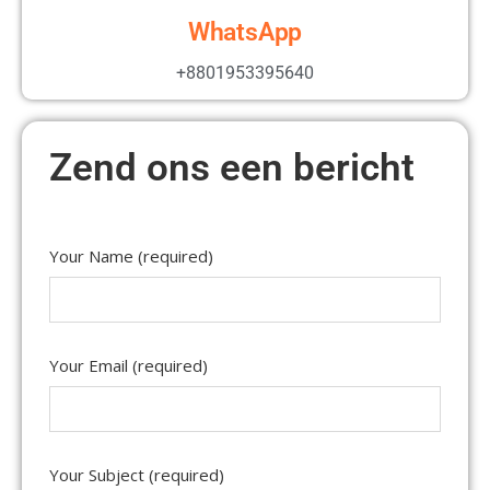
WhatsApp
+8801953395640
Zend ons een bericht
Your Name (required)
Your Email (required)
Your Subject (required)