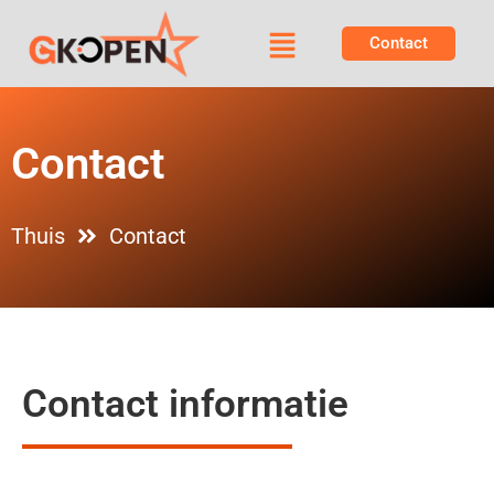
Contact
Contact
Thuis
Contact
Contact informatie