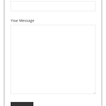
Your Message